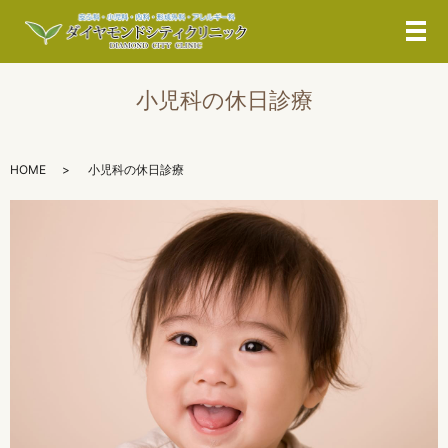
メ
小児科の休日診療
HOME
小児科の休日診療