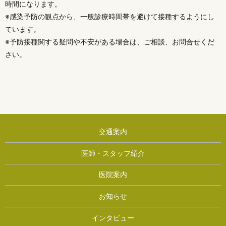
時間になります。
※感染予防の観点から、一般診療時間帯を避けて接種するようにし
ています。
※予防接種関する疑問や不安がある場合は、ご相談、お問合せくだ
さい。
交通案内
医師・スタッフ紹介
医院案内
お知らせ
インタビュー