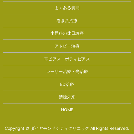
よくある質問
巻き爪治療
小児科の休日診療
アトピー治療
耳ピアス・ボディピアス
レーザー治療・光治療
ED治療
禁煙外来
HOME
Copyright © ダイヤモンドシティクリニック All Rights Reserved.