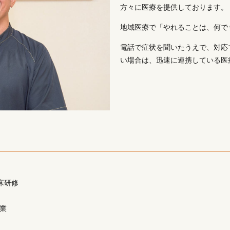
方々に医療を提供しております。
地域医療で「やれることは、何で
電話で症状を聞いたうえで、対応
い場合は、迅速に連携している医
床研修
業