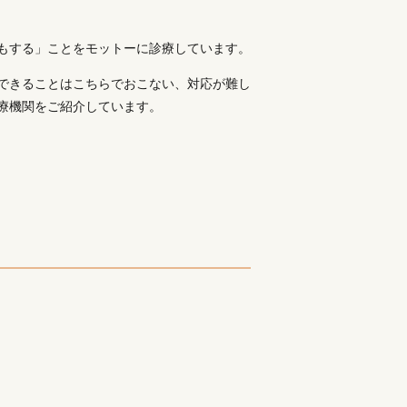
もする」ことをモットーに診療しています。
できることはこちらでおこない、対応が難し
療機関をご紹介しています。