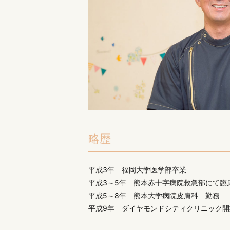
略歴
平成3年 福岡大学医学部卒業
平成3～5年 熊本赤十字病院救急部にて臨
平成5～8年 熊本大学病院皮膚科 勤務
平成9年 ダイヤモンドシティクリニック開