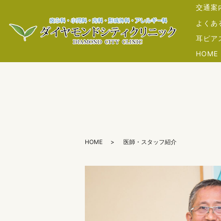
交通案
よくあ
耳ピア
HOME
HOME
医師・スタッフ紹介